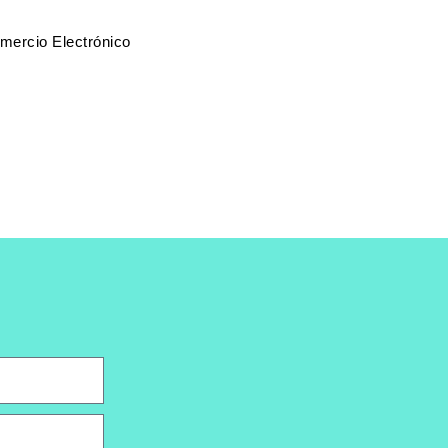
mercio Electrónico
)