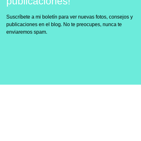
publicaciones!
Suscríbete a mi boletín para ver nuevas fotos, consejos y
publicaciones en el blog. No te preocupes, nunca te
enviaremos spam.