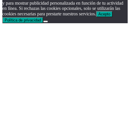
y para mostrar publicidad personalizada en función de tu actividad
en línea. Si rechazas las cookies opcionales, solo se utilizarán las
cookies necesarias para prestarte nuestros servicios.
Acepto
Política de privacidad