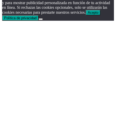
y para mostrar publicidad personalizada en función de tu actividad
en línea. Si rechazas las cookies opcionales, solo se utilizarán las
cookies necesarias para prestarte nuestros servicios.
Acepto
Política de privacidad