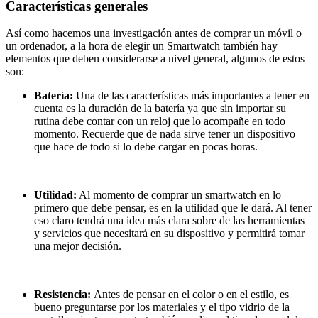
Características generales
Así como hacemos una investigación antes de comprar un móvil o
un ordenador, a la hora de elegir un Smartwatch también hay
elementos que deben considerarse a nivel general, algunos de estos
son:
Batería:
Una de las características más importantes a tener en
cuenta es la duración de la batería ya que sin importar su
rutina debe contar con un reloj que lo acompañe en todo
momento. Recuerde que de nada sirve tener un dispositivo
que hace de todo si lo debe cargar en pocas horas.
Utilidad:
Al momento de comprar un smartwatch en lo
primero que debe pensar, es en la utilidad que le dará. Al tener
eso claro tendrá una idea más clara sobre de las herramientas
y servicios que necesitará en su dispositivo y permitirá tomar
una mejor decisión.
Resistencia:
Antes de pensar en el color o en el estilo, es
bueno preguntarse por los materiales y el tipo vidrio de la