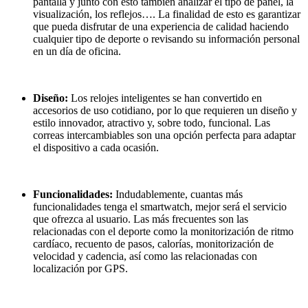
pantalla y junto con esto también analizar el tipo de panel, la
visualización, los reflejos…. La finalidad de esto es garantizar
que pueda disfrutar de una experiencia de calidad haciendo
cualquier tipo de deporte o revisando su información personal
en un día de oficina.
Diseño:
Los relojes inteligentes se han convertido en
accesorios de uso cotidiano, por lo que requieren un diseño y
estilo innovador, atractivo y, sobre todo, funcional. Las
correas intercambiables son una opción perfecta para adaptar
el dispositivo a cada ocasión.
Funcionalidades:
Indudablemente, cuantas más
funcionalidades tenga el smartwatch, mejor será el servicio
que ofrezca al usuario. Las más frecuentes son las
relacionadas con el deporte como la monitorización de ritmo
cardíaco, recuento de pasos, calorías, monitorización de
velocidad y cadencia, así como las relacionadas con
localización por GPS.