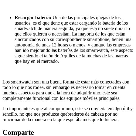
Recargar batería:
Una de las principales quejas de los
usuarios, es el que tiene que estar cargando la batería de los
smartwatch de manera seguida, ya que ésta no suele durar lo
que ellos quieren o necesitan. La mayoría de los que están
sincronizados con su correspondiente smartphone, tienen una
autonomía de unas 12 horas o menos, y aunque las empresas
han ido mejorando las baterías de los smartwatch, este aspecto
sigue siendo el talón de Aquiles de la muchas de las marcas
que hay en el mercado.
Los smartwatch son una buena forma de estar más conectados con
todo lo que nos rodea, sin embargo es necesario tomar en cuenta
muchos aspectos para que a la hora de adquirir uno, este sea
completamente funcional con los equipos móviles principales.
Lo importante es que al comprar uno, este se convierta en algo útil y
sencillo, no que nos produzca quebraderos de cabeza por no
funcionar de la manera en la que esperábamos que lo hiciera.
Comparte