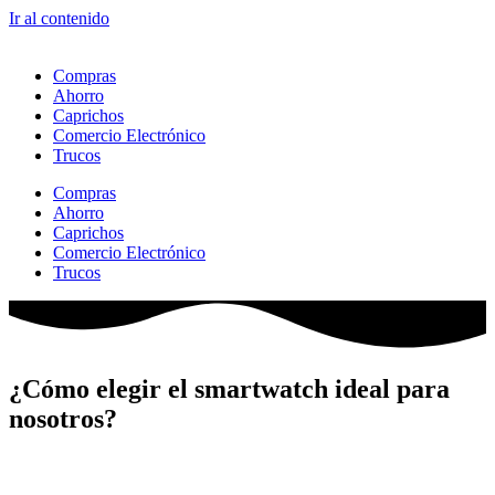
Ir al contenido
Compras
Ahorro
Caprichos
Comercio Electrónico
Trucos
Compras
Ahorro
Caprichos
Comercio Electrónico
Trucos
¿Cómo elegir el smartwatch ideal para
nosotros?