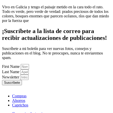
Vivo en Galicia y tengo el paisaje metido en la cara todo el rato.
Todo es verde, pero verde de verdad: prados preciosos de todos los
colores, bosques enormes que parecen océanos, ríos que dan miedo
por la fuerza que
¡Suscríbete
a la lista de correo para
recibir
actualizaciones
de publicaciones!
Suscríbete a mi boletín para ver nuevas fotos, consejos y
publicaciones en el blog. No te preocupes, nunca te enviaremos
spam.
First Name
Last Name
Newsletter
Suscríbete
Compras
Ahorros
Caprichos