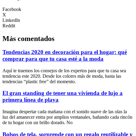
Facebook
X
LinkedIn
Reddit
Más comentados
Tendencias 2020 en decoración para el hogar: qué
comprar para que tu casa esté a la moda
Aquí te traemos los consejos de los expertos para que tu casa sea
tendencia este 2020. Desde los colores más de moda, hasta las
tendencias “plastic free” del momento.
El gran standing de tener una vivienda de lujo a
primera línea de playa
Imagina despertar cada mañana con el sonido suave de las olas la
luz del amanecer entra por amplios ventanales, bañando cada rincón
de tu hogar con un brillo dorado. No
Bolsos de tela, sorprende con un regalo reutilizable y