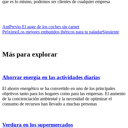
que es lo mismo, podemos ser clientes de cualquier empresa
Ant
Previo
El auge de los coches sin carnet
Próximo
Los mejores embutidos ibéricos para tu paladar
Siguiente
Más para explorar
Ahorrar energía en las actividades diarias
El ahorro energético se ha convertido en uno de los principales
objetivos tanto para los hogares como para las empresas. El aumento
de la concienciación ambiental y la necesidad de optimizar el
consumo de recursos han llevado a muchas personas
Verdura en los supermercados