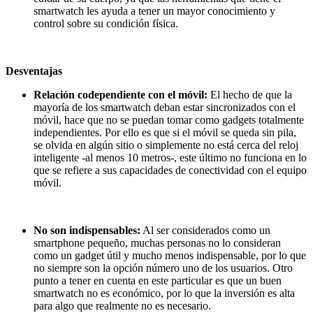
smartwatch les ayuda a tener un mayor conocimiento y
control sobre su condición física.
Desventajas
Relación codependiente con el móvil:
El hecho de que la
mayoría de los smartwatch deban estar sincronizados con el
móvil, hace que no se puedan tomar como gadgets totalmente
independientes. Por ello es que si el móvil se queda sin pila,
se olvida en algún sitio o simplemente no está cerca del reloj
inteligente -al menos 10 metros-, este último no funciona en lo
que se refiere a sus capacidades de conectividad con el equipo
móvil.
No son indispensables:
Al ser considerados como un
smartphone pequeño, muchas personas no lo consideran
como un gadget útil y mucho menos indispensable, por lo que
no siempre son la opción número uno de los usuarios. Otro
punto a tener en cuenta en este particular es que un buen
smartwatch no es económico, por lo que la inversión es alta
para algo que realmente no es necesario.