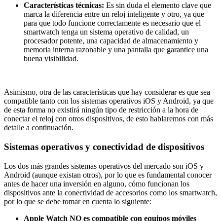
Características técnicas:
Es sin duda el elemento clave que
marca la diferencia entre un reloj inteligente y otro, ya que
para que todo funcione correctamente es necesario que el
smartwatch tenga un sistema operativo de calidad, un
procesador potente, una capacidad de almacenamiento y
memoria interna razonable y una pantalla que garantice una
buena visibilidad.
Asimismo, otra de las características que hay considerar es que sea
compatible tanto con los sistemas operativos iOS y Android, ya que
de esta forma no existirá ningún tipo de restricción a la hora de
conectar el reloj con otros dispositivos, de esto hablaremos con más
detalle a continuación.
Sistemas operativos y conectividad de dispositivos
Los dos más grandes sistemas operativos del mercado son iOS y
Android (aunque existan otros), por lo que es fundamental conocer
antes de hacer una inversión en alguno, cómo funcionan los
dispositivos ante la conectividad de accesorios como los smartwatch,
por lo que se debe tomar en cuenta lo siguiente:
Apple Watch NO es compatible con equipos móviles