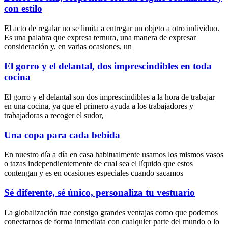
con estilo
El acto de regalar no se limita a entregar un objeto a otro individuo.
Es una palabra que expresa ternura, una manera de expresar
consideración y, en varias ocasiones, un
El gorro y el delantal, dos imprescindibles en toda
cocina
El gorro y el delantal son dos imprescindibles a la hora de trabajar
en una cocina, ya que el primero ayuda a los trabajadores y
trabajadoras a recoger el sudor,
Una copa para cada bebida
En nuestro día a día en casa habitualmente usamos los mismos vasos
o tazas independientemente de cual sea el líquido que estos
contengan y es en ocasiones especiales cuando sacamos
Sé diferente, sé único, personaliza tu vestuario
La globalización trae consigo grandes ventajas como que podemos
conectarnos de forma inmediata con cualquier parte del mundo o lo