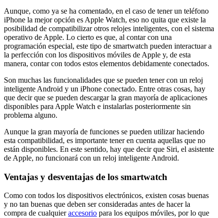
Aunque, como ya se ha comentado, en el caso de tener un teléfono
iPhone la mejor opción es Apple Watch, eso no quita que existe la
posibilidad de compatibilizar otros relojes inteligentes, con el sistema
operativo de Apple. Lo cierto es que, al contar con una
programación especial, este tipo de smartwatch pueden interactuar a
la perfección con los dispositivos móviles de Apple y, de esta
manera, contar con todos estos elementos debidamente conectados.
Son muchas las funcionalidades que se pueden tener con un reloj
inteligente Android y un iPhone conectado. Entre otras cosas, hay
que decir que se pueden descargar la gran mayoría de aplicaciones
disponibles para Apple Watch e instalarlas posteriormente sin
problema alguno.
Aunque la gran mayoría de funciones se pueden utilizar haciendo
esta compatibilidad, es importante tener en cuenta aquellas que no
están disponibles. En este sentido, hay que decir que Siri, el asistente
de Apple, no funcionará con un reloj inteligente Android.
Ventajas y desventajas de los smartwatch
Como con todos los dispositivos electrónicos, existen cosas buenas
y no tan buenas que deben ser consideradas antes de hacer la
compra de cualquier
accesorio
para los equipos móviles, por lo que