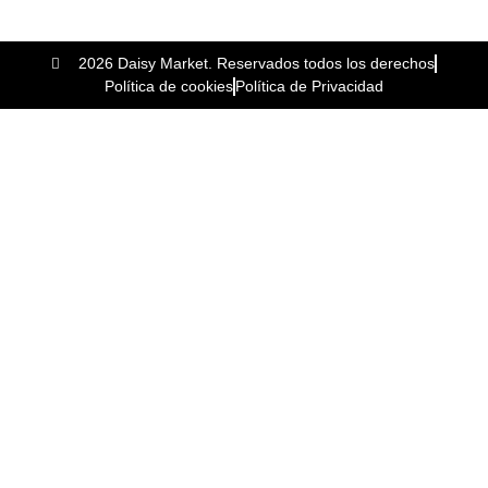
2026 Daisy Market. Reservados todos los derechos
Política de cookies
Política de Privacidad