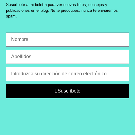
Suscríbete a mi boletín para ver nuevas fotos, consejos y
publicaciones en el blog. No te preocupes, nunca te enviaremos
spam.
Suscríbete