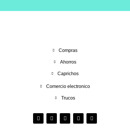
Compras
Ahorros
Caprichos
Comercio electronico
Trucos