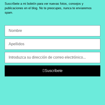
Suscríbete a mi boletín para ver nuevas fotos, consejos y
publicaciones en el blog. No te preocupes, nunca te enviaremos
spam.
Suscríbete