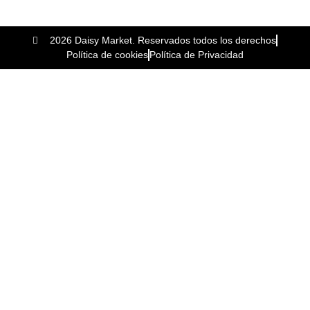
2026 Daisy Market. Reservados todos los derechos
Política de cookies
Política de Privacidad