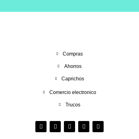
Compras
Ahorros
Caprichos
Comercio electronico
Trucos