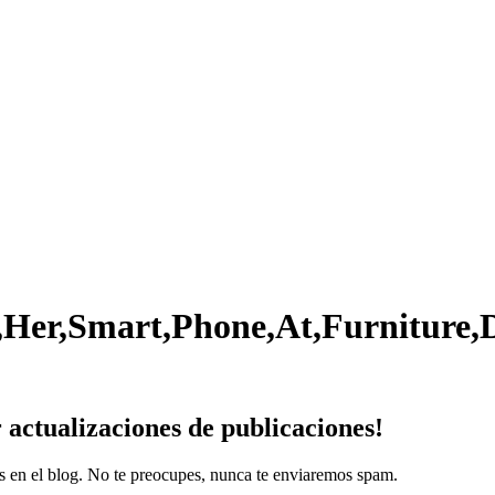
,Her,Smart,Phone,At,Furniture,
r
actualizaciones
de publicaciones!
es en el blog. No te preocupes, nunca te enviaremos spam.