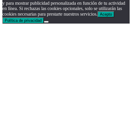
y para mostrar publicidad personalizada en función de tu actividad
en línea. Si rechazas las cookies opcionales, solo se utilizarán las
cookies necesarias para prestarte nuestros servicios.
Acepto
Política de privacidad