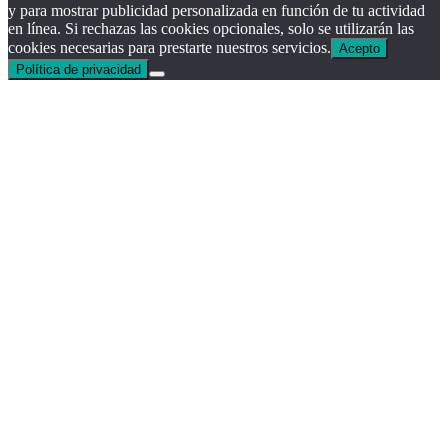
y para mostrar publicidad personalizada en función de tu actividad
en línea. Si rechazas las cookies opcionales, solo se utilizarán las
cookies necesarias para prestarte nuestros servicios.
Acepto
Política de privacidad