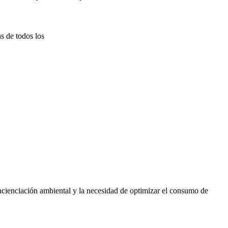
s de todos los
oncienciación ambiental y la necesidad de optimizar el consumo de