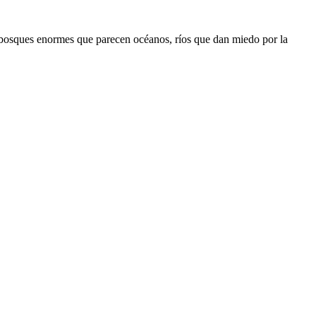
s, bosques enormes que parecen océanos, ríos que dan miedo por la