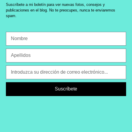
Suscríbete a mi boletín para ver nuevas fotos, consejos y
publicaciones en el blog. No te preocupes, nunca te enviaremos
spam.
Suscríbete