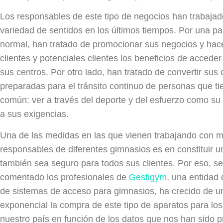
Los responsables de este tipo de negocios han trabaja
variedad de sentidos en los últimos tiempos. Por una pa
normal, han tratado de promocionar sus negocios y hace
clientes y potenciales clientes los beneficios de acceder
sus centros. Por otro lado, han tratado de convertir sus
preparadas para el tránsito continuo de personas que ti
común: ver a través del deporte y del esfuerzo como s
a sus exigencias.
Una de las medidas en las que vienen trabajando con 
responsables de diferentes gimnasios es en constituir u
también sea seguro para todos sus clientes. Por eso, s
comentado los profesionales de
Gestigym
, una entidad 
de sistemas de acceso para gimnasios, ha crecido de 
exponencial la compra de este tipo de aparatos para lo
nuestro país en función de los datos que nos han sido 