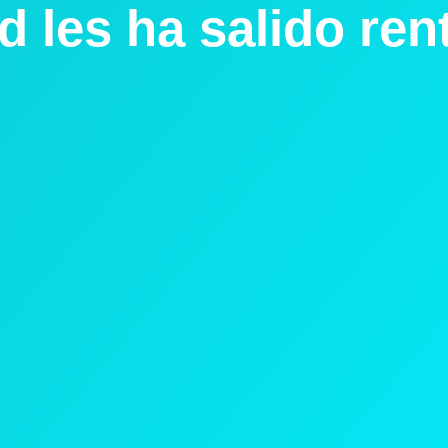
d les ha salido ren