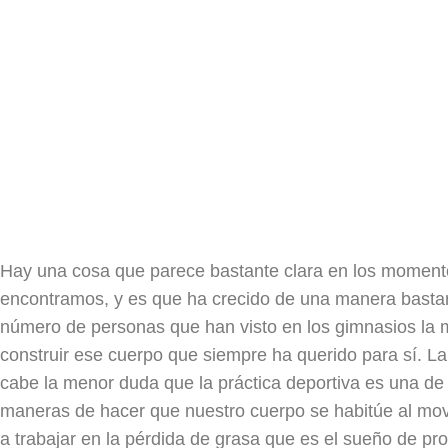
Hay una cosa que parece bastante clara en los moment
encontramos, y es que ha crecido de una manera bastan
número de personas que han visto en los gimnasios la
construir ese cuerpo que siempre ha querido para sí. L
cabe la menor duda que la práctica deportiva es una de
maneras de hacer que nuestro cuerpo se habitúe al mo
a trabajar en la pérdida de grasa que es el sueño de pr