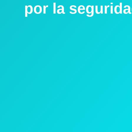
por la segurida