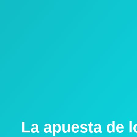
La apuesta de 