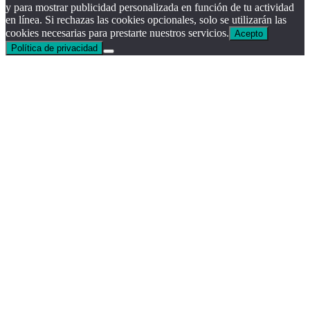
y para mostrar publicidad personalizada en función de tu actividad
en línea. Si rechazas las cookies opcionales, solo se utilizarán las
cookies necesarias para prestarte nuestros servicios.
Acepto
Política de privacidad