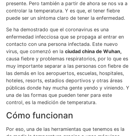
presente. Pero también a partir de ahora se nos va a
controlar la temperatura. Y es que, el tener fiebre
puede ser un síntoma claro de tener la enfermedad.
Se ha demostrado que el coronavirus es una
enfermedad infecciosa que se propaga al entrar en
contacto con una persona infectada. Este nuevo
virus, que comenzó en la
ciudad china de Wuhan,
causa fiebre y problemas respiratorios, por lo que es
muy importante separar a las personas con fiebre de
las demás en los aeropuertos, escuelas, hospitales,
hoteles, resorts, estadios deportivos y otras áreas
públicas donde hay mucha gente yendo y viniendo. Y
una de las formas que pueden tener para este
control, es la medición de temperatura.
Cómo funcionan
Por eso, una de las herramientas que tenemos es la