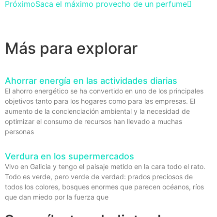
Próximo
Saca el máximo provecho de un perfume
Más para explorar
Ahorrar energía en las actividades diarias
El ahorro energético se ha convertido en uno de los principales
objetivos tanto para los hogares como para las empresas. El
aumento de la concienciación ambiental y la necesidad de
optimizar el consumo de recursos han llevado a muchas
personas
Verdura en los supermercados
Vivo en Galicia y tengo el paisaje metido en la cara todo el rato.
Todo es verde, pero verde de verdad: prados preciosos de
todos los colores, bosques enormes que parecen océanos, ríos
que dan miedo por la fuerza que