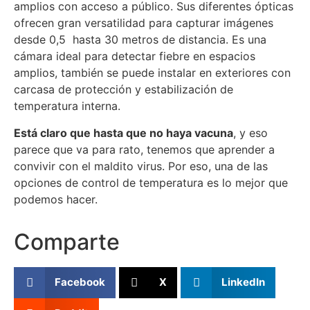
amplios con acceso a público. Sus diferentes ópticas
ofrecen gran versatilidad para capturar imágenes
desde 0,5 hasta 30 metros de distancia. Es una
cámara ideal para detectar fiebre en espacios
amplios, también se puede instalar en exteriores con
carcasa de protección y estabilización de
temperatura interna.
Está claro que hasta que no haya vacuna
, y eso
parece que va para rato, tenemos que aprender a
convivir con el maldito virus. Por eso, una de las
opciones de control de temperatura es lo mejor que
podemos hacer.
Comparte
Facebook
X
LinkedIn