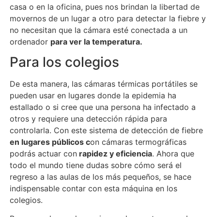
casa o en la oficina, pues nos brindan la libertad de
movernos de un lugar a otro para detectar la fiebre y
no necesitan que la cámara esté conectada a un
ordenador
para ver la temperatura.
Para los colegios
De esta manera, las cámaras térmicas portátiles se
pueden usar en lugares donde la epidemia ha
estallado o si cree que una persona ha infectado a
otros y requiere una detección rápida para
controlarla. Con este sistema de detección de fiebre
en lugares públicos c
on cámaras termográficas
podrás actuar con
rapidez y eficiencia
. Ahora que
todo el mundo tiene dudas sobre cómo será el
regreso a las aulas de los más pequeños, se hace
indispensable contar con esta máquina en los
colegios.