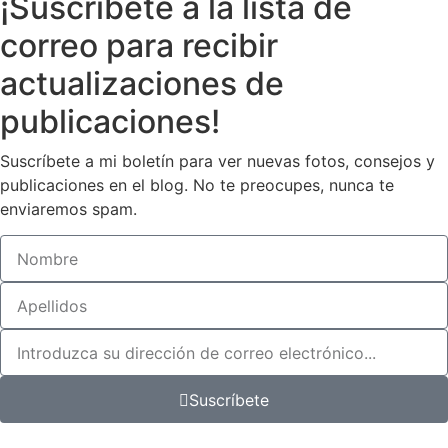
¡Suscríbete
a la lista de
correo para
recibir
actualizaciones
de
publicaciones!
Suscríbete a mi boletín para ver nuevas fotos, consejos y
publicaciones en el blog. No te preocupes, nunca te
enviaremos spam.
Suscríbete