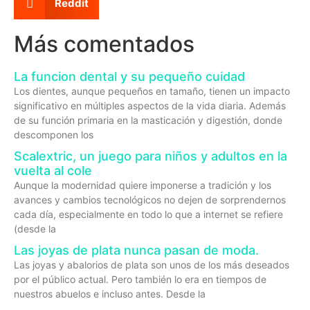
Reddit
Más comentados
La funcion dental y su pequeño cuidad
Los dientes, aunque pequeños en tamaño, tienen un impacto
significativo en múltiples aspectos de la vida diaria. Además
de su función primaria en la masticación y digestión, donde
descomponen los
Scalextric, un juego para niños y adultos en la
vuelta al cole
Aunque la modernidad quiere imponerse a tradición y los
avances y cambios tecnológicos no dejen de sorprendernos
cada día, especialmente en todo lo que a internet se refiere
(desde la
Las joyas de plata nunca pasan de moda.
Las joyas y abalorios de plata son unos de los más deseados
por el público actual. Pero también lo era en tiempos de
nuestros abuelos e incluso antes. Desde la