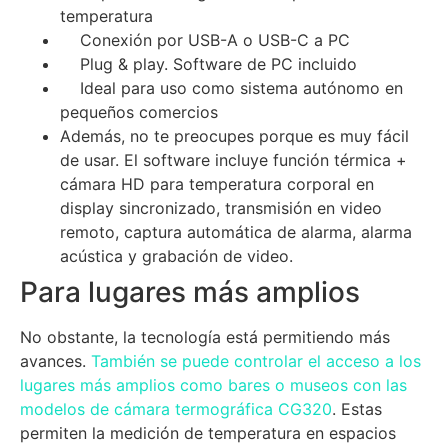
temperatura
Conexión por USB-A o USB-C a PC
Plug & play. Software de PC incluido
Ideal para uso como sistema autónomo en
pequeños comercios
Además, no te preocupes porque es muy fácil
de usar. El software incluye función térmica +
cámara HD para temperatura corporal en
display sincronizado, transmisión en video
remoto, captura automática de alarma, alarma
acústica y grabación de video.
Para lugares más amplios
No obstante, la tecnología está permitiendo más
avances.
También se puede controlar el acceso a los
lugares más amplios como bares o museos con las
modelos de cámara termográfica CG320
. Estas
permiten la medición de temperatura en espacios