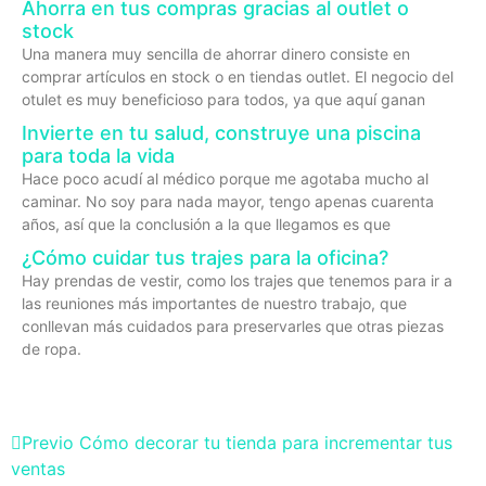
Ahorra en tus compras gracias al outlet o
stock
Una manera muy sencilla de ahorrar dinero consiste en
comprar artículos en stock o en tiendas outlet. El negocio del
otulet es muy beneficioso para todos, ya que aquí ganan
Invierte en tu salud, construye una piscina
para toda la vida
Hace poco acudí al médico porque me agotaba mucho al
caminar. No soy para nada mayor, tengo apenas cuarenta
años, así que la conclusión a la que llegamos es que
¿Cómo cuidar tus trajes para la oficina?
Hay prendas de vestir, como los trajes que tenemos para ir a
las reuniones más importantes de nuestro trabajo, que
conllevan más cuidados para preservarles que otras piezas
de ropa.
Previo
Cómo decorar tu tienda para incrementar tus
ventas