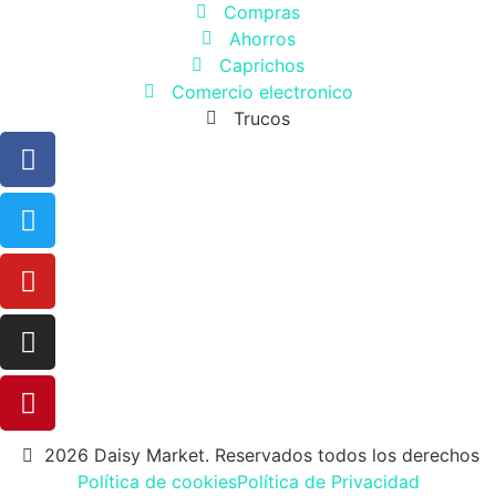
Compras
Ahorros
Caprichos
Comercio electronico
Trucos
2026 Daisy Market. Reservados todos los derechos
Política de cookies
Política de Privacidad