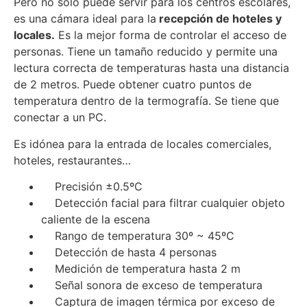
Pero no solo puede servir para los centros escolares,
es una cámara ideal para la
recepción de hoteles y
locales.
Es la mejor forma de controlar el acceso de
personas. Tiene un tamaño reducido y permite una
lectura correcta de temperaturas hasta una distancia
de 2 metros. Puede obtener cuatro puntos de
temperatura dentro de la termografía. Se tiene que
conectar a un PC.
Es idónea para la entrada de locales comerciales,
hoteles, restaurantes…
Precisión ±0.5ºC
Detección facial para filtrar cualquier objeto
caliente de la escena
Rango de temperatura 30º ~ 45ºC
Detección de hasta 4 personas
Medición de temperatura hasta 2 m
Señal sonora de exceso de temperatura
Captura de imagen térmica por exceso de