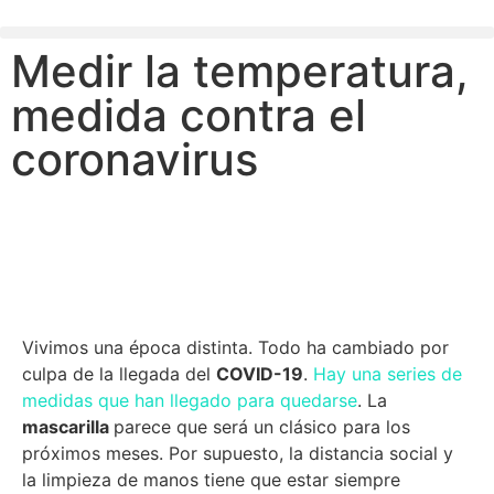
Medir la temperatura,
medida contra el
coronavirus
Vivimos una época distinta. Todo ha cambiado por
culpa de la llegada del
COVID-19
.
Hay una series de
medidas que han llegado para quedarse
. La
mascarilla
parece que será un clásico para los
próximos meses. Por supuesto, la distancia social y
la limpieza de manos tiene que estar siempre