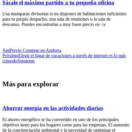
Sácale el máximo partido a tu pequeña oficina
Usa mamparas divisorias si no dispones de habitaciones suficientes
para tu propio despacho, una sala de reuniones o la sala de
descanso. Puedes encontrarlas a muy buen precio en <a
Ant
Previo
Comprar en Andorra
Próximo
Elegir el lugar de vacaciones a través de internet es lo más
cómodo
Siguiente
Más para explorar
Ahorrar energía en las actividades diarias
El ahorro energético se ha convertido en uno de los principales
objetivos tanto para los hogares como para las empresas. El aumento
de la concienciación ambiental y la necesidad de optimizar el