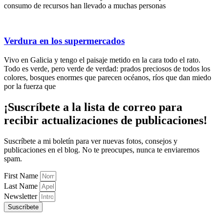
consumo de recursos han llevado a muchas personas
Verdura en los supermercados
Vivo en Galicia y tengo el paisaje metido en la cara todo el rato.
Todo es verde, pero verde de verdad: prados preciosos de todos los
colores, bosques enormes que parecen océanos, ríos que dan miedo
por la fuerza que
¡Suscríbete
a la lista de correo para
recibir
actualizaciones
de publicaciones!
Suscríbete a mi boletín para ver nuevas fotos, consejos y
publicaciones en el blog. No te preocupes, nunca te enviaremos
spam.
First Name
Last Name
Newsletter
Suscríbete