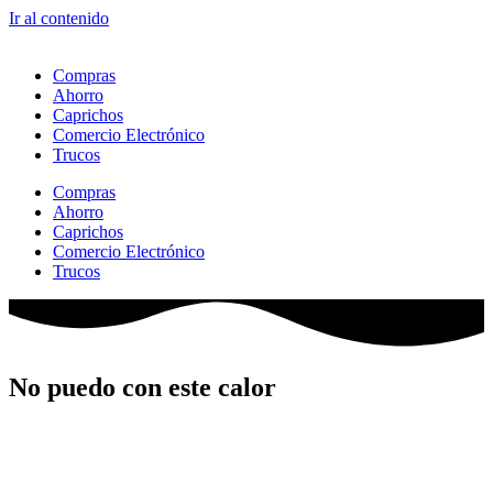
Ir al contenido
Compras
Ahorro
Caprichos
Comercio Electrónico
Trucos
Compras
Ahorro
Caprichos
Comercio Electrónico
Trucos
No puedo con este calor