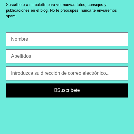
Suscríbete a mi boletín para ver nuevas fotos, consejos y
publicaciones en el blog. No te preocupes, nunca te enviaremos
spam.
Suscríbete