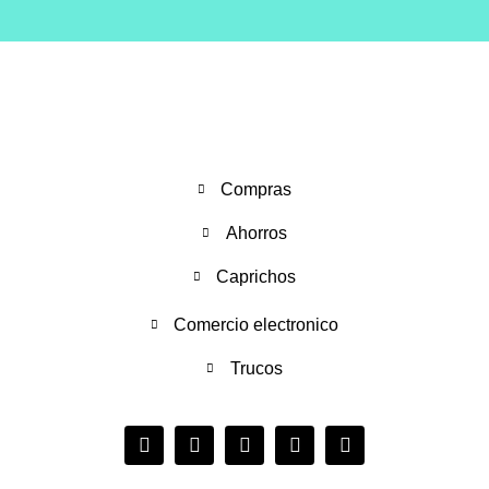
Compras
Ahorros
Caprichos
Comercio electronico
Trucos