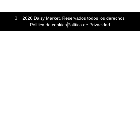
2026 Daisy Market. Reservados todos los derechos
Política de cookies
Política de Privacidad