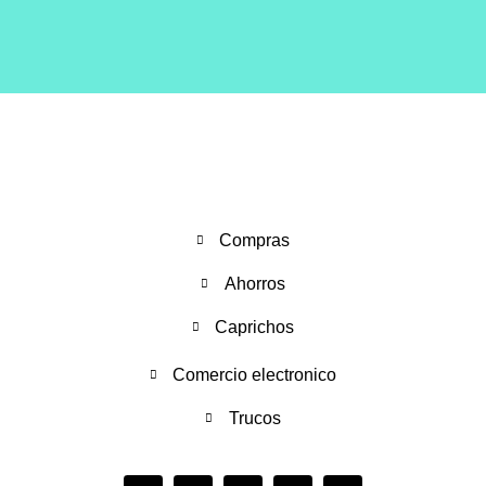
Compras
Ahorros
Caprichos
Comercio electronico
Trucos