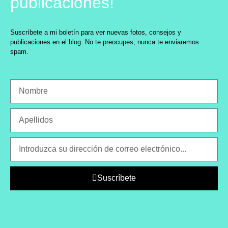
publicaciones!
Suscríbete a mi boletín para ver nuevas fotos, consejos y
publicaciones en el blog. No te preocupes, nunca te enviaremos
spam.
Suscríbete