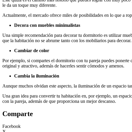
le da un toque muy diferente.
Actualmente, el mercado ofrece miles de posibilidades en lo que a ropa
Decora con muebles minimalistas
Una simple recomendación para decorar tu dormitorio es utilizar muebl
que la habitación no se abrume tanto con los mobiliarios para decorar.
Cambiar de color
Por ejemplo, si compartes el dormitorio con tu pareja puedes ponerte d
original y atractivo, además de hacerles sentir cómodos y amenos.
Cambia la iluminación
Aunque muchos olvidan este aspecto, la iluminación de un espacio ta
Una gran idea para convertir tu habitación en, por ejemplo, un espacio
con la pareja, además de que proporciona un mejor descanso.
Comparte
Facebook
X