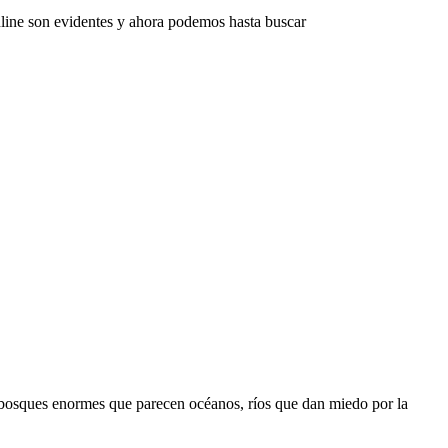
line son evidentes y ahora podemos hasta buscar
s, bosques enormes que parecen océanos, ríos que dan miedo por la