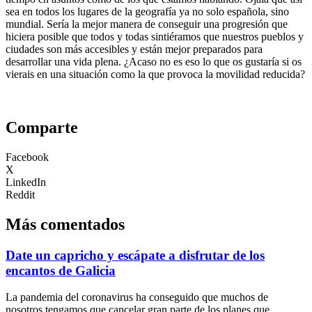
sea en todos los lugares de la geografía ya no solo española, sino
mundial. Sería la mejor manera de conseguir una progresión que
hiciera posible que todos y todas sintiéramos que nuestros pueblos y
ciudades son más accesibles y están mejor preparados para
desarrollar una vida plena. ¿Acaso no es eso lo que os gustaría si os
vierais en una situación como la que provoca la movilidad reducida?
Comparte
Facebook
X
LinkedIn
Reddit
Más comentados
Date un capricho y escápate a disfrutar de los
encantos de Galicia
La pandemia del coronavirus ha conseguido que muchos de
nosotros tengamos que cancelar gran parte de los planes que