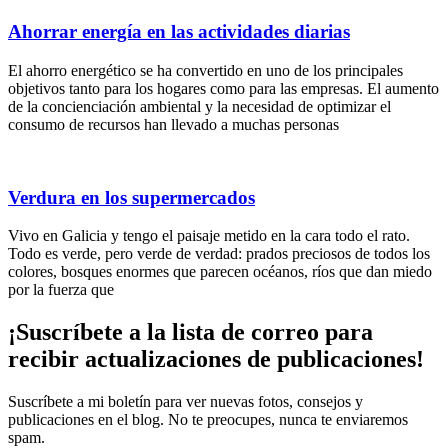
Ahorrar energía en las actividades diarias
El ahorro energético se ha convertido en uno de los principales
objetivos tanto para los hogares como para las empresas. El aumento
de la concienciación ambiental y la necesidad de optimizar el
consumo de recursos han llevado a muchas personas
Verdura en los supermercados
Vivo en Galicia y tengo el paisaje metido en la cara todo el rato.
Todo es verde, pero verde de verdad: prados preciosos de todos los
colores, bosques enormes que parecen océanos, ríos que dan miedo
por la fuerza que
¡Suscríbete
a la lista de correo para
recibir
actualizaciones
de publicaciones!
Suscríbete a mi boletín para ver nuevas fotos, consejos y
publicaciones en el blog. No te preocupes, nunca te enviaremos
spam.