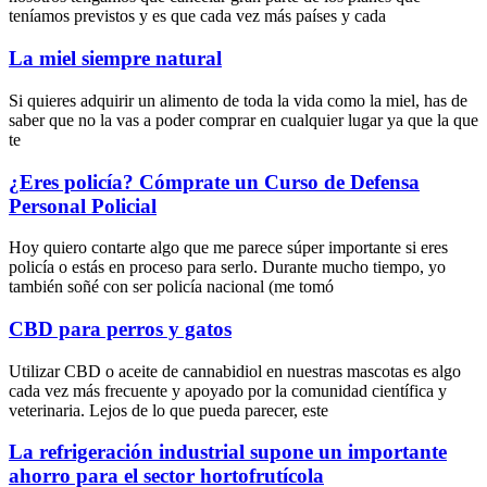
teníamos previstos y es que cada vez más países y cada
La miel siempre natural
Si quieres adquirir un alimento de toda la vida como la miel, has de
saber que no la vas a poder comprar en cualquier lugar ya que la que
te
¿Eres policía? Cómprate un Curso de Defensa
Personal Policial
Hoy quiero contarte algo que me parece súper importante si eres
policía o estás en proceso para serlo. Durante mucho tiempo, yo
también soñé con ser policía nacional (me tomó
CBD para perros y gatos
Utilizar CBD o aceite de cannabidiol en nuestras mascotas es algo
cada vez más frecuente y apoyado por la comunidad científica y
veterinaria. Lejos de lo que pueda parecer, este
La refrigeración industrial supone un importante
ahorro para el sector hortofrutícola