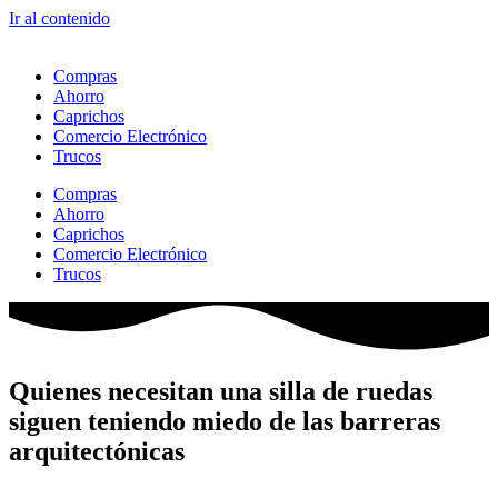
Ir al contenido
Compras
Ahorro
Caprichos
Comercio Electrónico
Trucos
Compras
Ahorro
Caprichos
Comercio Electrónico
Trucos
Quienes necesitan una silla de ruedas
siguen teniendo miedo de las barreras
arquitectónicas