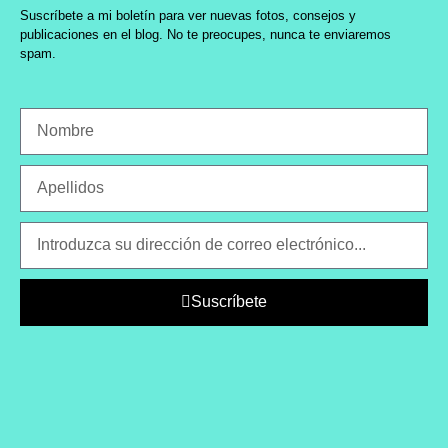
Suscríbete a mi boletín para ver nuevas fotos, consejos y
publicaciones en el blog. No te preocupes, nunca te enviaremos
spam.
Suscríbete