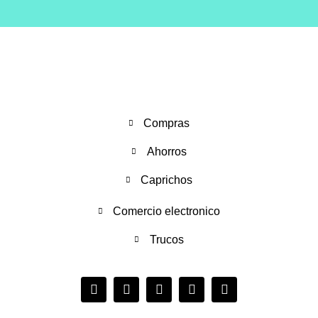
Compras
Ahorros
Caprichos
Comercio electronico
Trucos