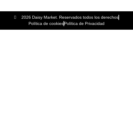
2026 Daisy Market. Reservados todos los derechos
Política de cookies
Política de Privacidad