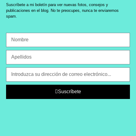
Suscríbete a mi boletín para ver nuevas fotos, consejos y
publicaciones en el blog. No te preocupes, nunca te enviaremos
spam.
Suscríbete