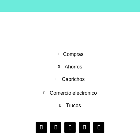
Compras
Ahorros
Caprichos
Comercio electronico
Trucos