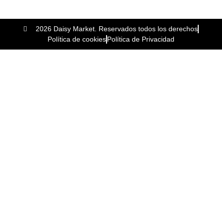
2026 Daisy Market. Reservados todos los derechos
Política de cookies
Política de Privacidad