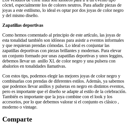
cóctel, especialmente los de colores neutros. Para añadir piezas de
joyas a este estilismo, lo ideal es optar por dos joyas de color negro
y del mismo diseño.
Zapatillas deportivas
Como hemos comentado al principio de este artículo, las joyas de
esta tonalidad también son idóneas para asistir a eventos informales
y que requieran prendas cómodas. Lo ideal es conjuntar las
zapatillas deportivas con piezas brillantes y modernas. Para elevar
un conjunto formado por unas zapatillas deportivas y unos leggins,
debemos llevar un anillo XL de color negro y una pulsera con
abalorios en tonalidades llamativas.
Con estos tips, podemos elegir las mejores joyas de color negro y
combinarlas con prendas de diferentes estilos. Además, ya sabemos
que podemos llevar anillos y pulseras en negro en distintos eventos,
pero es importante que el diseño se adapte al estilo de la celebración.
También es importante que la joya combine con el look y los
accesorios, por lo que debemos valorar si el conjunto es clásico ,
moderno o vintage.
Comparte