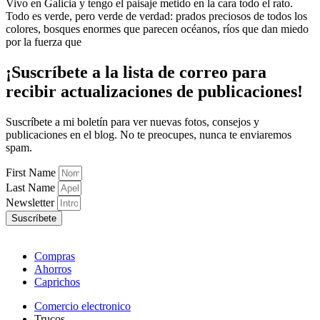
Vivo en Galicia y tengo el paisaje metido en la cara todo el rato.
Todo es verde, pero verde de verdad: prados preciosos de todos los
colores, bosques enormes que parecen océanos, ríos que dan miedo
por la fuerza que
¡Suscríbete
a la lista de correo para
recibir
actualizaciones
de publicaciones!
Suscríbete a mi boletín para ver nuevas fotos, consejos y
publicaciones en el blog. No te preocupes, nunca te enviaremos
spam.
First Name
Last Name
Newsletter
Suscríbete
Compras
Ahorros
Caprichos
Comercio electronico
Trucos