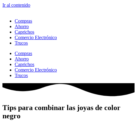
Ir al contenido
Compras
Ahorro
Caprichos
Comercio Electrónico
Trucos
Compras
Ahorro
Caprichos
Comercio Electrónico
Trucos
Tips para combinar las joyas de color
negro