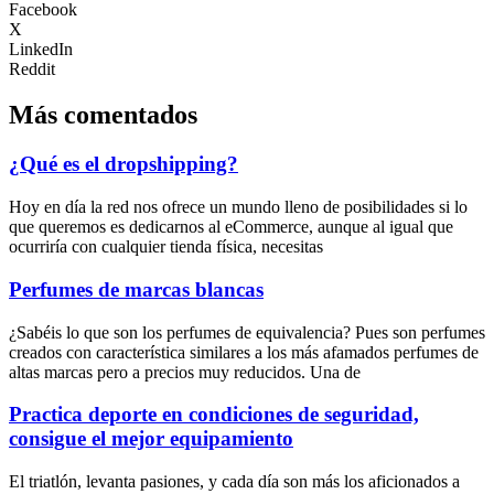
Facebook
X
LinkedIn
Reddit
Más comentados
¿Qué es el dropshipping?
Hoy en día la red nos ofrece un mundo lleno de posibilidades si lo
que queremos es dedicarnos al eCommerce, aunque al igual que
ocurriría con cualquier tienda física, necesitas
Perfumes de marcas blancas
¿Sabéis lo que son los perfumes de equivalencia? Pues son perfumes
creados con característica similares a los más afamados perfumes de
altas marcas pero a precios muy reducidos. Una de
Practica deporte en condiciones de seguridad,
consigue el mejor equipamiento
El triatlón, levanta pasiones, y cada día son más los aficionados a