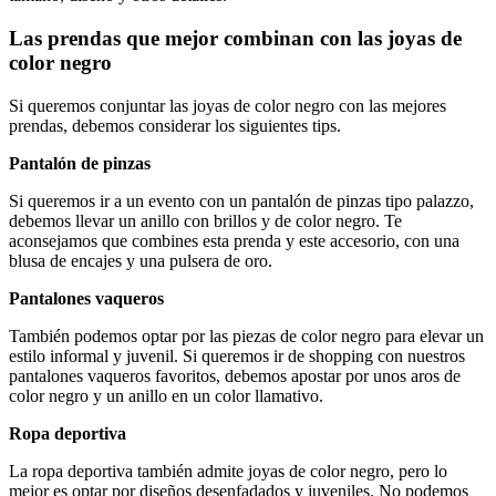
Las prendas que mejor combinan con las joyas de
color negro
Si queremos conjuntar las joyas de color negro con las mejores
prendas, debemos considerar los siguientes tips.
Pantalón de pinzas
Si queremos ir a un evento con un pantalón de pinzas tipo palazzo,
debemos llevar un anillo con brillos y de color negro. Te
aconsejamos que combines esta prenda y este accesorio, con una
blusa de encajes y una pulsera de oro.
Pantalones vaqueros
También podemos optar por las piezas de color negro para elevar un
estilo informal y juvenil. Si queremos ir de shopping con nuestros
pantalones vaqueros favoritos, debemos apostar por unos aros de
color negro y un anillo en un color llamativo.
Ropa deportiva
La ropa deportiva también admite joyas de color negro, pero lo
mejor es optar por diseños desenfadados y juveniles. No podemos