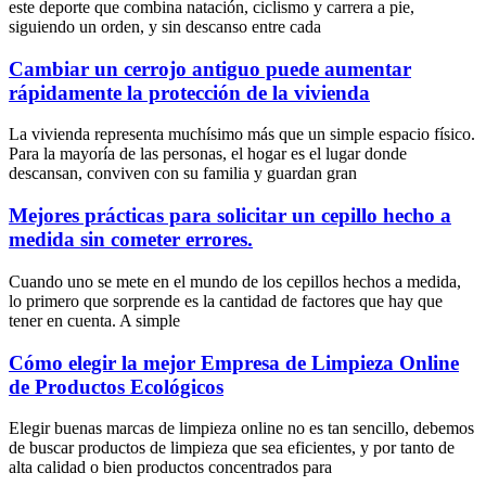
este deporte que combina natación, ciclismo y carrera a pie,
siguiendo un orden, y sin descanso entre cada
Cambiar un cerrojo antiguo puede aumentar
rápidamente la protección de la vivienda
La vivienda representa muchísimo más que un simple espacio físico.
Para la mayoría de las personas, el hogar es el lugar donde
descansan, conviven con su familia y guardan gran
Mejores prácticas para solicitar un cepillo hecho a
medida sin cometer errores.
Cuando uno se mete en el mundo de los cepillos hechos a medida,
lo primero que sorprende es la cantidad de factores que hay que
tener en cuenta. A simple
Cómo elegir la mejor Empresa de Limpieza Online
de Productos Ecológicos
Elegir buenas marcas de limpieza online no es tan sencillo, debemos
de buscar productos de limpieza que sea eficientes, y por tanto de
alta calidad o bien productos concentrados para