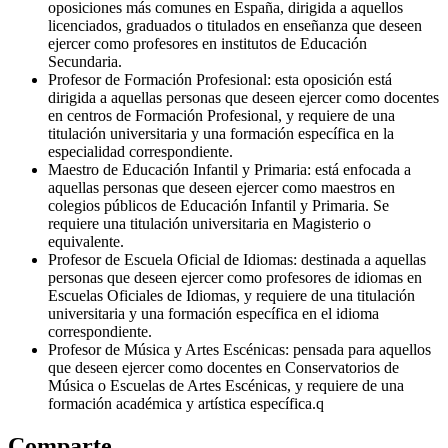
oposiciones más comunes en España, dirigida a aquellos
licenciados, graduados o titulados en enseñanza que deseen
ejercer como profesores en institutos de Educación
Secundaria.
Profesor de Formación Profesional: esta oposición está
dirigida a aquellas personas que deseen ejercer como docentes
en centros de Formación Profesional, y requiere de una
titulación universitaria y una formación específica en la
especialidad correspondiente.
Maestro de Educación Infantil y Primaria: está enfocada a
aquellas personas que deseen ejercer como maestros en
colegios públicos de Educación Infantil y Primaria. Se
requiere una titulación universitaria en Magisterio o
equivalente.
Profesor de Escuela Oficial de Idiomas: destinada a aquellas
personas que deseen ejercer como profesores de idiomas en
Escuelas Oficiales de Idiomas, y requiere de una titulación
universitaria y una formación específica en el idioma
correspondiente.
Profesor de Música y Artes Escénicas: pensada para aquellos
que deseen ejercer como docentes en Conservatorios de
Música o Escuelas de Artes Escénicas, y requiere de una
formación académica y artística específica.q
Comparte