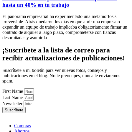
hasta un 40% en tu trabajo
El panorama empresarial ha experimentado una metamorfosis
irreversible. Atrás quedaron los días en que abrir una empresa o
expandir un equipo de trabajo implicaba obligatoriamente firmar un
contrato de alquiler a largo plazo, comprometerse con fianzas
desorbitadas y asumir la
¡Suscríbete
a la lista de correo para
recibir
actualizaciones
de publicaciones!
Suscríbete a mi boletín para ver nuevas fotos, consejos y
publicaciones en el blog. No te preocupes, nunca te enviaremos
spam.
First Name
Last Name
Newsletter
Suscríbete
Compras
Ahorros