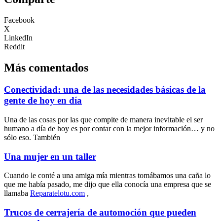
Facebook
X
LinkedIn
Reddit
Más comentados
Conectividad: una de las necesidades básicas de la
gente de hoy en día
Una de las cosas por las que compite de manera inevitable el ser
humano a día de hoy es por contar con la mejor información… y no
sólo eso. También
Una mujer en un taller
Cuando le conté a una amiga mía mientras tomábamos una caña lo
que me había pasado, me dijo que ella conocía una empresa que se
llamaba
Reparatelotu.com
,
Trucos de cerrajería de automoción que pueden