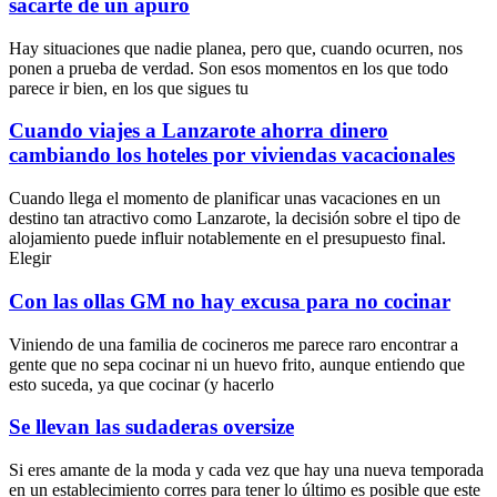
sacarte de un apuro
Hay situaciones que nadie planea, pero que, cuando ocurren, nos
ponen a prueba de verdad. Son esos momentos en los que todo
parece ir bien, en los que sigues tu
Cuando viajes a Lanzarote ahorra dinero
cambiando los hoteles por viviendas vacacionales
Cuando llega el momento de planificar unas vacaciones en un
destino tan atractivo como Lanzarote, la decisión sobre el tipo de
alojamiento puede influir notablemente en el presupuesto final.
Elegir
Con las ollas GM no hay excusa para no cocinar
Viniendo de una familia de cocineros me parece raro encontrar a
gente que no sepa cocinar ni un huevo frito, aunque entiendo que
esto suceda, ya que cocinar (y hacerlo
Se llevan las sudaderas oversize
Si eres amante de la moda y cada vez que hay una nueva temporada
en un establecimiento corres para tener lo último es posible que este