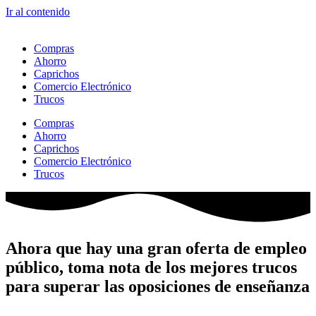
Ir al contenido
Compras
Ahorro
Caprichos
Comercio Electrónico
Trucos
Compras
Ahorro
Caprichos
Comercio Electrónico
Trucos
Ahora que hay una gran oferta de empleo
público, toma nota de los mejores trucos
para superar las oposiciones de enseñanza