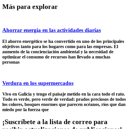
Más para explorar
Ahorrar energía en las actividades diarias
El ahorro energético se ha convertido en uno de los principales
objetivos tanto para los hogares como para las empresas. El
aumento de la concienciación ambiental y la necesidad de
optimizar el consumo de recursos han llevado a muchas
personas
Verdura en los supermercados
Vivo en Galicia y tengo el paisaje metido en la cara todo el rato.
Todo es verde, pero verde de verdad: prados preciosos de todos
los colores, bosques enormes que parecen océanos, ríos que dan
miedo por la fuerza que
¡Suscríbete
a la lista de correo para