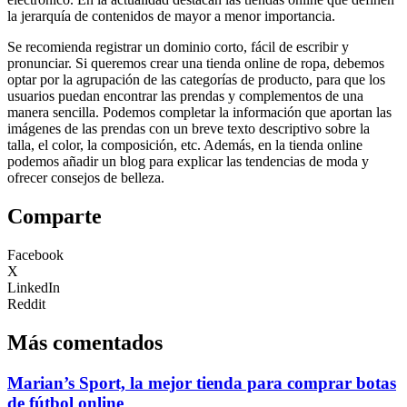
la jerarquía de contenidos de mayor a menor importancia.
Se recomienda registrar un dominio corto, fácil de escribir y
pronunciar. Si queremos crear una tienda online de ropa, debemos
optar por la agrupación de las categorías de producto, para que los
usuarios puedan encontrar las prendas y complementos de una
manera sencilla. Podemos completar la información que aportan las
imágenes de las prendas con un breve texto descriptivo sobre la
talla, el color, la composición, etc. Además, en la tienda online
podemos añadir un blog para explicar las tendencias de moda y
ofrecer consejos de belleza.
Comparte
Facebook
X
LinkedIn
Reddit
Más comentados
Marian’s Sport, la mejor tienda para comprar botas
de fútbol online