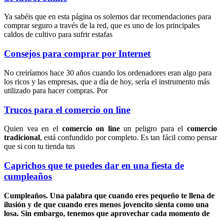
Ya sabéis que en esta página os solemos dar recomendaciones para
comprar seguro a través de la red, que es uno de los principales
caldos de cultivo para sufrir estafas
Consejos para comprar por Internet
No creiríamos hace 30 años cuando los ordenadores eran algo para
los ricos y las empresas, que a día de hoy, sería el instrumento más
utilizado para hacer compras. Por
Trucos para el comercio on line
Quien vea en el
comercio on line
un peligro para el
comercio
tradicional
, está confundido por completo. Es tan fácil como pensar
que si con tu tienda tus
Caprichos que te puedes dar en una fiesta de
cumpleaños
Cumpleaños
. Una palabra que cuando eres pequeño te llena de
ilusión y de que cuando eres menos jovencito sienta como una
losa. Sin embargo, tenemos que aprovechar cada momento de