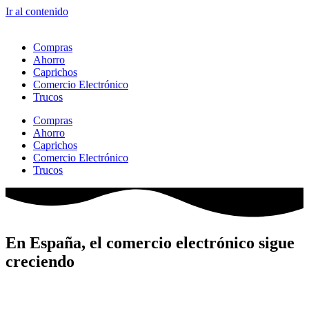
Ir al contenido
Compras
Ahorro
Caprichos
Comercio Electrónico
Trucos
Compras
Ahorro
Caprichos
Comercio Electrónico
Trucos
En España, el comercio electrónico sigue
creciendo