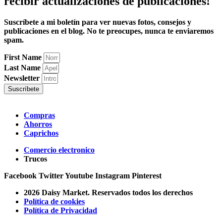
recibir
actualizaciones
de publicaciones!
Suscríbete a mi boletín para ver nuevas fotos, consejos y
publicaciones en el blog. No te preocupes, nunca te enviaremos
spam.
First Name
Last Name
Newsletter
Suscríbete
Compras
Ahorros
Caprichos
Comercio electronico
Trucos
Facebook
Twitter
Youtube
Instagram
Pinterest
2026 Daisy Market. Reservados todos los derechos
Política de cookies
Política de Privacidad