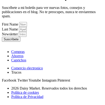
Suscríbete a mi boletín para ver nuevas fotos, consejos y
publicaciones en el blog. No te preocupes, nunca te enviaremos
spam.
First Name
Last Name
Newsletter
Suscríbete
Compras
Ahorros
Caprichos
Comercio electronico
Trucos
Facebook
Twitter
Youtube
Instagram
Pinterest
2026 Daisy Market. Reservados todos los derechos
Política de cookies
Política de Privacidad