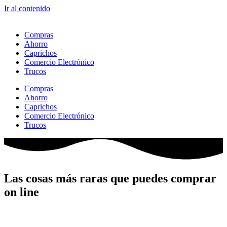
Ir al contenido
Compras
Ahorro
Caprichos
Comercio Electrónico
Trucos
Compras
Ahorro
Caprichos
Comercio Electrónico
Trucos
Las cosas más raras que puedes comprar
on line