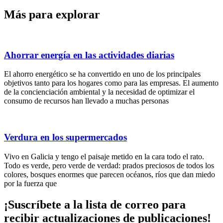
Más para explorar
Ahorrar energía en las actividades diarias
El ahorro energético se ha convertido en uno de los principales
objetivos tanto para los hogares como para las empresas. El aumento
de la concienciación ambiental y la necesidad de optimizar el
consumo de recursos han llevado a muchas personas
Verdura en los supermercados
Vivo en Galicia y tengo el paisaje metido en la cara todo el rato.
Todo es verde, pero verde de verdad: prados preciosos de todos los
colores, bosques enormes que parecen océanos, ríos que dan miedo
por la fuerza que
¡Suscríbete
a la lista de correo para
recibir
actualizaciones
de publicaciones!