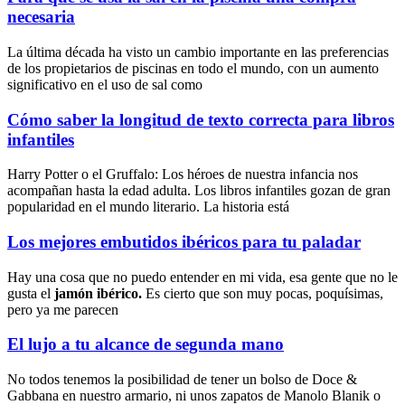
necesaria
La última década ha visto un cambio importante en las preferencias
de los propietarios de piscinas en todo el mundo, con un aumento
significativo en el uso de sal como
Cómo saber la longitud de texto correcta para libros
infantiles
Harry Potter o el Gruffalo: Los héroes de nuestra infancia nos
acompañan hasta la edad adulta. Los libros infantiles gozan de gran
popularidad en el mundo literario. La historia está
Los mejores embutidos ibéricos para tu paladar
Hay una cosa que no puedo entender en mi vida, esa gente que no le
gusta el
jamón ibérico.
Es cierto que son muy pocas, poquísimas,
pero ya me parecen
El lujo a tu alcance de segunda mano
No todos tenemos la posibilidad de tener un bolso de Doce &
Gabbana en nuestro armario, ni unos zapatos de Manolo Blanik o