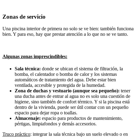
Zonas de servicio
Una piscina interior de primera no solo se ve bien: también funciona
bien. Y para eso, hay que prestar atención a lo que no se ve tanto.
Algunas zonas imprescindibles:
Sala técnica:
donde se ubican el sistema de filtración, la
bomba, el calentador o bomba de calor y los sistemas
automáticos de tratamiento del agua. Debe estar bien
ventilada, accesible y protegida de la humedad.
Zona de duchas y vestuario (aunque sea pequeño):
tener
una ducha antes de entrar al agua no es solo una cuestión de
higiene, sino también de confort térmico. Y si la piscina está
dentro de la vivienda, puede ser útil contar con un pequeño
espacio para dejar ropa o toallas.
Almacenaje:
espacio para productos de mantenimiento,
pértigas, limpiafondos y demás accesorios.
Truco práctico
: integrar la sala técnica bajo un suelo elevado o en