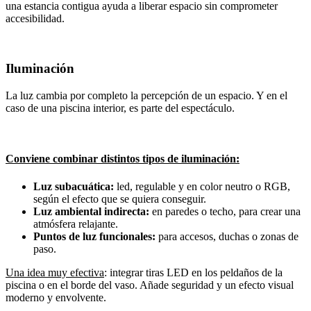
una estancia contigua ayuda a liberar espacio sin comprometer
accesibilidad.
Iluminación
La luz cambia por completo la percepción de un espacio. Y en el
caso de una piscina interior, es parte del espectáculo.
Conviene combinar distintos tipos de iluminación:
Luz subacuática:
led, regulable y en color neutro o RGB,
según el efecto que se quiera conseguir.
Luz ambiental indirecta:
en paredes o techo, para crear una
atmósfera relajante.
Puntos de luz funcionales:
para accesos, duchas o zonas de
paso.
Una idea muy efectiva
: integrar tiras LED en los peldaños de la
piscina o en el borde del vaso. Añade seguridad y un efecto visual
moderno y envolvente.