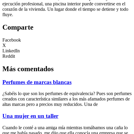
ejecución profesional, una piscina interior puede convertirse en el
corazón de la vivienda. Un lugar donde el tiempo se detiene y todo
fluye.
Comparte
Facebook
X
LinkedIn
Reddit
Más comentados
Perfumes de marcas blancas
¿Sabéis lo que son los perfumes de equivalencia? Pues son perfumes
creados con característica similares a los más afamados perfumes de
altas marcas pero a precios muy reducidos. Una de
Una mujer en un taller
Cuando le conté a una amiga mía mientras tomábamos una caña lo
que me había pasado, me dijo que ella conocía una empresa que se