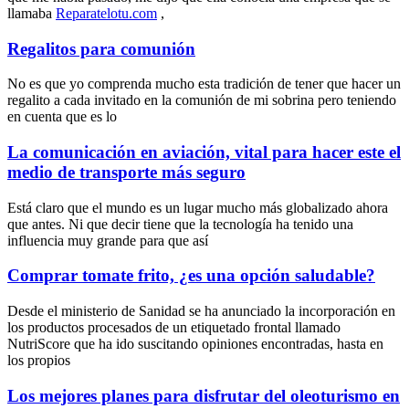
llamaba
Reparatelotu.com
,
Regalitos para comunión
No es que yo comprenda mucho esta tradición de tener que hacer un
regalito a cada invitado en la comunión de mi sobrina pero teniendo
en cuenta que es lo
La comunicación en aviación, vital para hacer este el
medio de transporte más seguro
Está claro que el mundo es un lugar mucho más globalizado ahora
que antes. Ni que decir tiene que la tecnología ha tenido una
influencia muy grande para que así
Comprar tomate frito, ¿es una opción saludable?
Desde el ministerio de Sanidad se ha anunciado la incorporación en
los productos procesados de un etiquetado frontal llamado
NutriScore que ha ido suscitando opiniones encontradas, hasta en
los propios
Los mejores planes para disfrutar del oleoturismo en