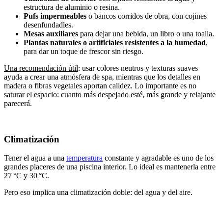
estructura de aluminio o resina.
Pufs impermeables
o bancos corridos de obra, con cojines
desenfundadles.
Mesas auxiliares
para dejar una bebida, un libro o una toalla.
Plantas naturales o artificiales resistentes a la humedad
,
para dar un toque de frescor sin riesgo.
Una recomendación útil
: usar colores neutros y texturas suaves
ayuda a crear una atmósfera de spa, mientras que los detalles en
madera o fibras vegetales aportan calidez. Lo importante es no
saturar el espacio: cuanto más despejado esté, más grande y relajante
parecerá.
Climatización
Tener el agua a una
temperatura
constante y agradable es uno de los
grandes placeres de una piscina interior. Lo ideal es mantenerla entre
27 °C y 30 °C.
Pero eso implica una climatización doble: del agua y del aire.