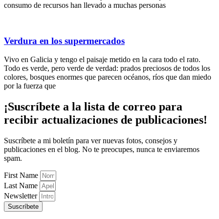
consumo de recursos han llevado a muchas personas
Verdura en los supermercados
Vivo en Galicia y tengo el paisaje metido en la cara todo el rato.
Todo es verde, pero verde de verdad: prados preciosos de todos los
colores, bosques enormes que parecen océanos, ríos que dan miedo
por la fuerza que
¡Suscríbete
a la lista de correo para
recibir
actualizaciones
de publicaciones!
Suscríbete a mi boletín para ver nuevas fotos, consejos y
publicaciones en el blog. No te preocupes, nunca te enviaremos
spam.
First Name
Last Name
Newsletter
Suscríbete