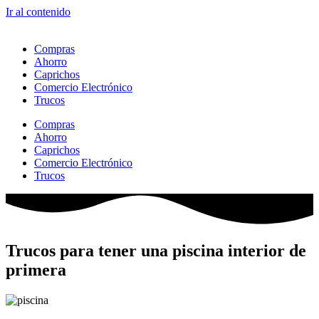
Ir al contenido
Compras
Ahorro
Caprichos
Comercio Electrónico
Trucos
Compras
Ahorro
Caprichos
Comercio Electrónico
Trucos
Trucos para tener una piscina interior de
primera