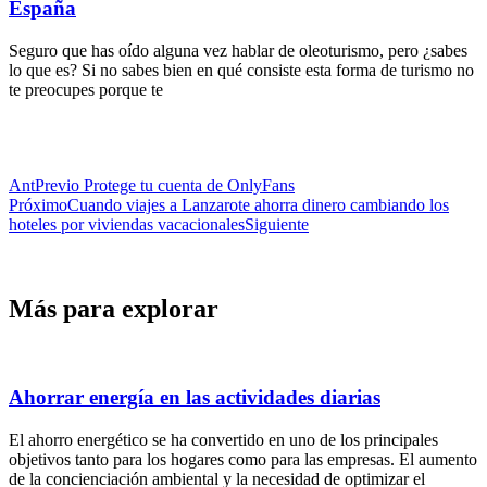
España
Seguro que has oído alguna vez hablar de oleoturismo, pero ¿sabes
lo que es? Si no sabes bien en qué consiste esta forma de turismo no
te preocupes porque te
Ant
Previo
Protege tu cuenta de OnlyFans
Próximo
Cuando viajes a Lanzarote ahorra dinero cambiando los
hoteles por viviendas vacacionales
Siguiente
Más para explorar
Ahorrar energía en las actividades diarias
El ahorro energético se ha convertido en uno de los principales
objetivos tanto para los hogares como para las empresas. El aumento
de la concienciación ambiental y la necesidad de optimizar el