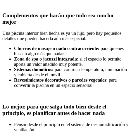
Complementos que harán que todo sea mucho
mejor
Una piscina interior bien hecha es ya un lujo, pero hay pequeños
detalles que pueden hacerla aún más especial:
Chorros de masaje o nado contracorriente:
para quienes
buscan algo más que nadar.
Zona de spa o jacuzzi integrada:
si el espacio lo permite,
aporta un valor añadido muy potente.
Sistemas domóticos:
para controlar temperatura, iluminación
y cubierta desde el móvil.
Revestimientos decorativos o paredes vegetales:
para
convertir la piscina en un espacio sensorial.
Lo mejor, para que salga todo bien desde el
principio, es planificar antes de hacer nada
Pensar desde el principio en el sistema de deshumidificación y
ventilación.