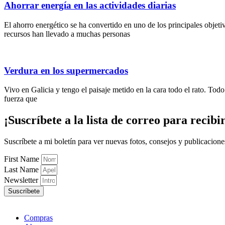
Ahorrar energía en las actividades diarias
El ahorro energético se ha convertido en uno de los principales objet
recursos han llevado a muchas personas
Verdura en los supermercados
Vivo en Galicia y tengo el paisaje metido en la cara todo el rato. To
fuerza que
¡Suscríbete
a la lista de correo para
recibi
Suscríbete a mi boletín para ver nuevas fotos, consejos y publicacion
First Name
Last Name
Newsletter
Suscríbete
Compras