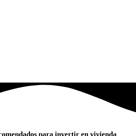
comendados para invertir en vivienda