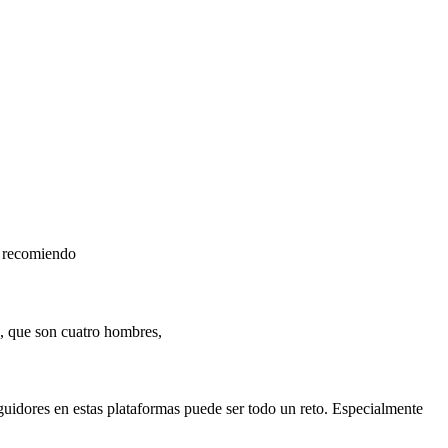
Te recomiendo
, que son cuatro hombres,
uidores en estas plataformas puede ser todo un reto. Especialmente