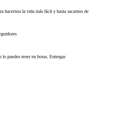
ra hacernos la vida más fácil y hasta sacarnos de
eguidores
n lo puedes tener en horas. Entregas