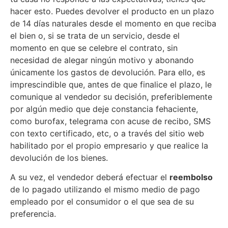
hacer esto. Puedes devolver el producto en un plazo
de 14 días naturales desde el momento en que reciba
el bien o, si se trata de un servicio, desde el
momento en que se celebre el contrato, sin
necesidad de alegar ningún motivo y abonando
únicamente los gastos de devolución. Para ello, es
imprescindible que, antes de que finalice el plazo, le
comunique al vendedor su decisión, preferiblemente
por algún medio que deje constancia fehaciente,
como burofax, telegrama con acuse de recibo, SMS
con texto certificado, etc, o a través del sitio web
habilitado por el propio empresario y que realice la
devolución de los bienes.
A su vez, el vendedor deberá efectuar el
reembolso
de lo pagado utilizando el mismo medio de pago
empleado por el consumidor o el que sea de su
preferencia.