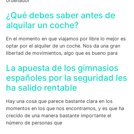
ordenador
¿Qué debes saber antes de
alquilar un coche?
En el momento en que viajamos por libre lo mejor es
optar por el alquiler de un coche. Nos da una gran
libertad de movimientos, algo que es bueno para
La apuesta de los gimnasios
españoles por la seguridad les
ha salido rentable
Hay una cosa que parece bastante clara en los
momentos en los que nos encontramos, y es que ha
crecido de una manera bastante importante el
número de personas que