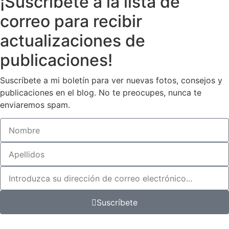
¡Suscríbete
a la lista de
correo para
recibir
actualizaciones
de
publicaciones!
Suscríbete a mi boletín para ver nuevas fotos, consejos y
publicaciones en el blog. No te preocupes, nunca te
enviaremos spam.
Suscríbete