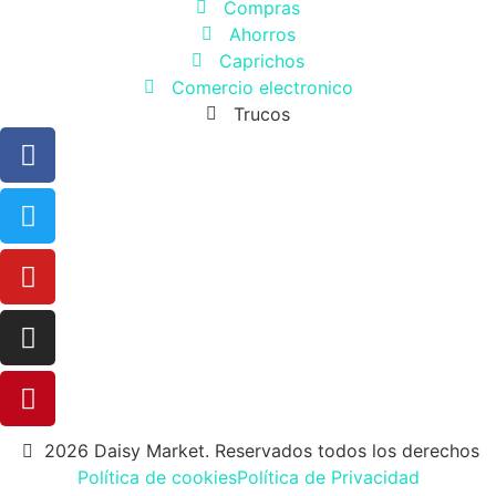
Compras
Ahorros
Caprichos
Comercio electronico
Trucos
2026 Daisy Market. Reservados todos los derechos
Política de cookies
Política de Privacidad