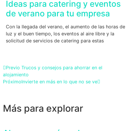
Ideas para catering y eventos
de verano para tu empresa
Con la llegada del verano, el aumento de las horas de
luz y el buen tiempo, los eventos al aire libre y la
solicitud de servicios de catering para estas
Previo
Trucos y consejos para ahorrar en el
alojamiento
Próximo
Invierte en más en lo que no se ve
Más para explorar