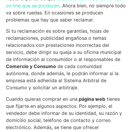
on line que se producen
. Ahora bien, no siempre todo
va sobre ruedas. En ocasiones se producen
problemas que hay que saber reclamar.
Si tu reclamación es sobre garantías, hojas de
reclamaciones, publicidad engañosa o temas
relacionados con prestaciones incorrectas del
servicio, debe dirigir su queja a su oficina municipal
de información al consumidor o al responsables de
Comercio y Consumo
de cada comunidad
autónoma, donde además, le podrán informar si la
empresa está adherida al Sistema Arbitral de
Consumo y solicitar un arbitraje.
Cuando quieras comprar en una
página web
tienes
que fijarte en algunos aspectos. Por ejemplo, el
vendedor debe informar de su identidad, su razón y
domicilio social, teléfono de contacto y correo
electrónico. Además, se tiene que ofrecer