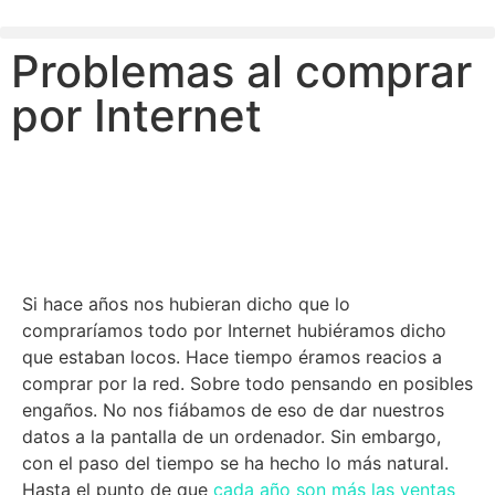
Problemas al comprar
por Internet
Si hace años nos hubieran dicho que lo
compraríamos todo por Internet hubiéramos dicho
que estaban locos. Hace tiempo éramos reacios a
comprar por la red. Sobre todo pensando en posibles
engaños. No nos fiábamos de eso de dar nuestros
datos a la pantalla de un ordenador. Sin embargo,
con el paso del tiempo se ha hecho lo más natural.
Hasta el punto de que
cada año son más las ventas