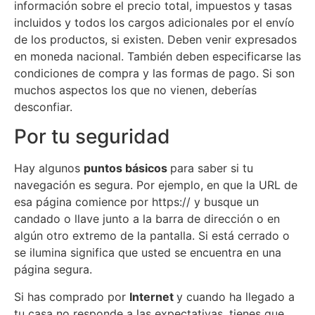
información sobre el precio total, impuestos y tasas
incluidos y todos los cargos adicionales por el envío
de los productos, si existen. Deben venir expresados
en moneda nacional. También deben especificarse las
condiciones de compra y las formas de pago. Si son
muchos aspectos los que no vienen, deberías
desconfiar.
Por tu seguridad
Hay algunos
puntos básicos
para saber si tu
navegación es segura. Por ejemplo, en que la URL de
esa página comience por https:// y busque un
candado o llave junto a la barra de dirección o en
algún otro extremo de la pantalla. Si está cerrado o
se ilumina significa que usted se encuentra en una
página segura.
Si has comprado por
Internet
y cuando ha llegado a
tu casa no responde a las expectativas, tienes que