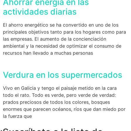
Ahorrar energía en las
actividades diarias
El ahorro energético se ha convertido en uno de los
principales objetivos tanto para los hogares como para
las empresas. El aumento de la concienciación
ambiental y la necesidad de optimizar el consumo de
recursos han llevado a muchas personas
Verdura en los supermercados
Vivo en Galicia y tengo el paisaje metido en la cara
todo el rato. Todo es verde, pero verde de verdad:
prados preciosos de todos los colores, bosques
enormes que parecen océanos, ríos que dan miedo por
la fuerza que