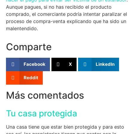
Aunque pagues, si no has recibido el producto
comprado, el comerciante podría intentar paralizar el
proceso de compra-venta explicando que ha sido un
malentendido.
Comparte
Facebook
X
LinkedIn
Reddit
Más comentados
Tu casa protegida
Una casa tiene que estar bien protegida y para esto
sea así, los propietarios tienen que contar con la