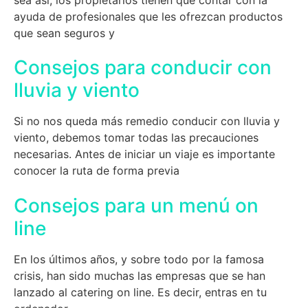
ayuda de profesionales que les ofrezcan productos
que sean seguros y
Consejos para conducir con
lluvia y viento
Si no nos queda más remedio conducir con lluvia y
viento, debemos tomar todas las precauciones
necesarias. Antes de iniciar un viaje es importante
conocer la ruta de forma previa
Consejos para un menú on
line
En los últimos años, y sobre todo por la famosa
crisis, han sido muchas las empresas que se han
lanzado al catering on line. Es decir, entras en tu