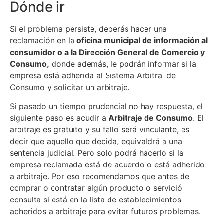
Dónde ir
Si el problema persiste, deberás hacer una
reclamación en la
oficina municipal de información al
consumidor o a la Dirección General de Comercio y
Consumo,
donde además, le podrán informar si la
empresa está adherida al Sistema Arbitral de
Consumo y solicitar un arbitraje.
Si pasado un tiempo prudencial no hay respuesta, el
siguiente paso es acudir a
Arbitraje de Consumo
. El
arbitraje es gratuito y su fallo será vinculante, es
decir que aquello que decida, equivaldrá a una
sentencia judicial. Pero solo podrá hacerlo si la
empresa reclamada está de acuerdo o está adherido
a arbitraje. Por eso recomendamos que antes de
comprar o contratar algún producto o servició
consulta si está en la lista de establecimientos
adheridos a arbitraje para evitar futuros problemas.