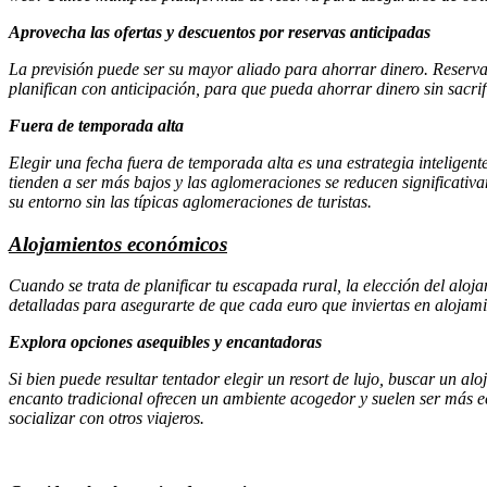
Aprovecha las ofertas y descuentos por reservas anticipadas
La previsión puede ser su mayor aliado para ahorrar dinero. Reserva 
planifican con anticipación, para que pueda ahorrar dinero sin sacrifi
Fuera de temporada alta
Elegir una fecha fuera de temporada alta es una estrategia inteligent
tienden a ser más bajos y las aglomeraciones se reducen significativam
su entorno sin las típicas aglomeraciones de turistas.
Alojamientos económicos
Cuando se trata de planificar tu escapada rural, la elección del aloja
detalladas para asegurarte de que cada euro que inviertas en alojam
Explora opciones asequibles y encantadoras
Si bien puede resultar tentador elegir un resort de lujo, buscar un
encanto tradicional ofrecen un ambiente acogedor y suelen ser más ec
socializar con otros viajeros.