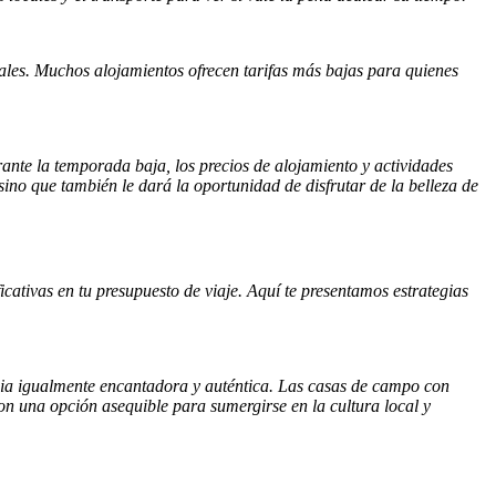
iales. Muchos alojamientos ofrecen tarifas más bajas para quienes
rante la temporada baja, los precios de alojamiento y actividades
sino que también le dará la oportunidad de disfrutar de la belleza de
icativas en tu presupuesto de viaje. Aquí te presentamos estrategias
ncia igualmente encantadora y auténtica. Las casas de campo con
on una opción asequible para sumergirse en la cultura local y