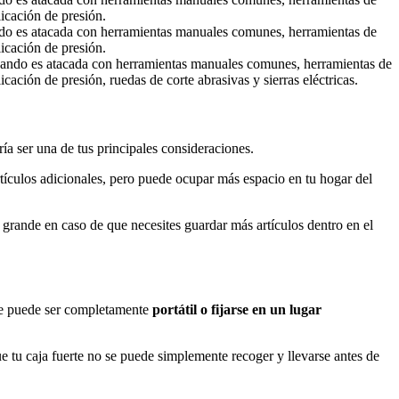
icación de presión.
o es atacada con herramientas manuales comunes, herramientas de
icación de presión.
ando es atacada con herramientas manuales comunes, herramientas de
ación de presión, ruedas de corte abrasivas y sierras eléctricas.
a ser una de tus principales consideraciones.
tículos adicionales, pero puede ocupar más espacio en tu hogar del
 grande en caso de que necesites guardar más artículos dentro en el
erte puede ser completamente
portátil o fijarse en un lugar
e tu caja fuerte no se puede simplemente recoger y llevarse antes de