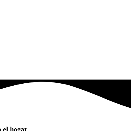
 el hogar