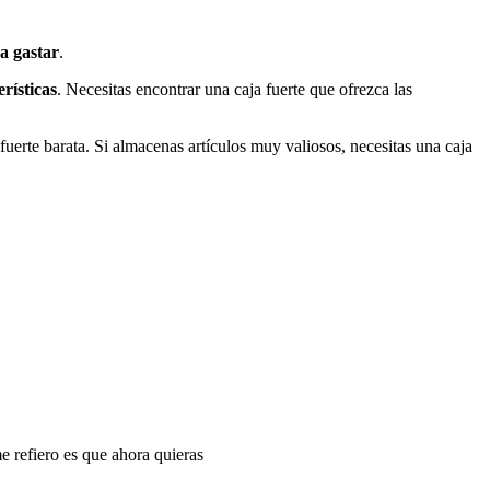
a gastar
.
erísticas
. Necesitas encontrar una caja fuerte que ofrezca las
fuerte barata. Si almacenas artículos muy valiosos, necesitas una caja
 refiero es que ahora quieras