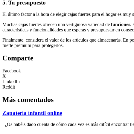
5. Tu presupuesto
El último factor a la hora de elegir cajas fuertes para el hogar es mu
Muchas cajas fuertes ofrecen una vertiginosa variedad de
funciones
.
características y funcionalidades que esperas y presupuestar en conse
Finalmente, considera el valor de los artículos que almacenarás. En poc
fuerte premium para protegerlos.
Comparte
Facebook
X
LinkedIn
Reddit
Más comentados
Zapatería infantil online
¿Os habéis dado cuenta de cómo cada vez es más difícil encontrar ti