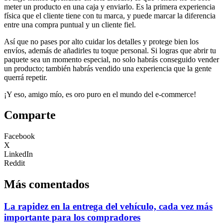
meter un producto en una caja y enviarlo. Es la primera experiencia
física que el cliente tiene con tu marca, y puede marcar la diferencia
entre una compra puntual y un cliente fiel.
Así que no pases por alto cuidar los detalles y protege bien los
envíos, además de añadirles tu toque personal. Si logras que abrir tu
paquete sea un momento especial, no solo habrás conseguido vender
un producto; también habrás vendido una experiencia que la gente
querrá repetir.
¡Y eso, amigo mío, es oro puro en el mundo del e-commerce!
Comparte
Facebook
X
LinkedIn
Reddit
Más comentados
La rapidez en la entrega del vehículo, cada vez más
importante para los compradores