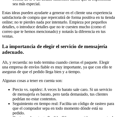
sea más especial.
Estas ideas pueden ayudarte a generar en el cliente una experiencia
satisfactoria de compra que repercutirá de forma positiva en tu tienda
online; no te pierdes nada por intentarlo. Empieza por pequeños
detalles, o introduce detalles que no te cuesten mucho (como el
correo que te hemos mencionado) y notarás la diferencia en tus
ventas.
La importancia de elegir el servicio de mensajería
adecuado.
Ah, y recuerda: no todo termina cuando cierras el paquete. Elegir
una empresa de envíos fiable es muy importante, ya que con ello te
aseguras de que el pedido llega bien y a tiempo.
Algunas cosas a tener en cuenta son:
Precio vs. rapidez: A veces lo barato sale caro. Si un servicio
de mensajería es barato, pero tarda demasiado, tus clientes
podrían no estar contentos.
Seguimiento en tiempo real: Facilita un código de rastreo para
que el comprador sepa en todo momento dónde está su
pedido.