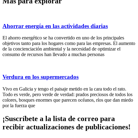
Más para explorar
Ahorrar energía en las actividades diarias
El ahorro energético se ha convertido en uno de los principales
objetivos tanto para los hogares como para las empresas. El aumento
de la concienciación ambiental y la necesidad de optimizar el
consumo de recursos han llevado a muchas personas
Verdura en los supermercados
Vivo en Galicia y tengo el paisaje metido en la cara todo el rato.
Todo es verde, pero verde de verdad: prados preciosos de todos los
colores, bosques enormes que parecen océanos, ríos que dan miedo
por la fuerza que
¡Suscríbete
a la lista de correo para
recibir
actualizaciones
de publicaciones!