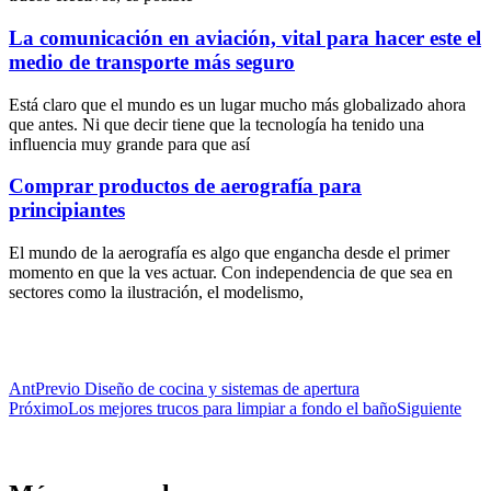
La comunicación en aviación, vital para hacer este el
medio de transporte más seguro
Está claro que el mundo es un lugar mucho más globalizado ahora
que antes. Ni que decir tiene que la tecnología ha tenido una
influencia muy grande para que así
Comprar productos de aerografía para
principiantes
El mundo de la aerografía es algo que engancha desde el primer
momento en que la ves actuar. Con independencia de que sea en
sectores como la ilustración, el modelismo,
Ant
Previo
Diseño de cocina y sistemas de apertura
Próximo
Los mejores trucos para limpiar a fondo el baño
Siguiente