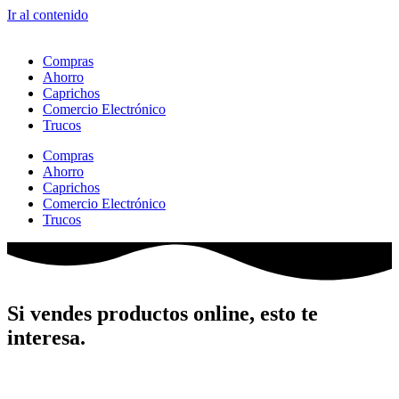
Ir al contenido
Compras
Ahorro
Caprichos
Comercio Electrónico
Trucos
Compras
Ahorro
Caprichos
Comercio Electrónico
Trucos
Si vendes productos online, esto te
interesa.