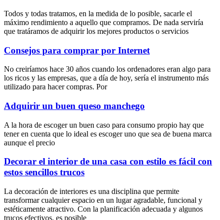
Todos y todas tratamos, en la medida de lo posible, sacarle el
máximo rendimiento a aquello que compramos. De nada serviría
que tratáramos de adquirir los mejores productos o servicios
Consejos para comprar por Internet
No creiríamos hace 30 años cuando los ordenadores eran algo para
los ricos y las empresas, que a día de hoy, sería el instrumento más
utilizado para hacer compras. Por
Adquirir un buen queso manchego
A la hora de escoger un buen caso para consumo propio hay que
tener en cuenta que lo ideal es escoger uno que sea de buena marca
aunque el precio
Decorar el interior de una casa con estilo es fácil con
estos sencillos trucos
La decoración de interiores es una disciplina que permite
transformar cualquier espacio en un lugar agradable, funcional y
estéticamente atractivo. Con la planificación adecuada y algunos
trucos efectivos, es posible