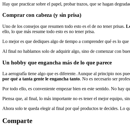
Hay que practicar sobre el papel, probar trazos, que se hagan degrada
Comprar con cabeza (y sin prisa)
Uno de los consejos que resumen todo esto es el de no tener prisas.
Lo
ello, lo que más resume todo esto es no tener prisa.
Lo mejor es que dediques algo de tiempo a comprender qué es lo que n
Al final no hablamos solo de adquirir algo, sino de comenzar con bue
Un hobby que engancha más de lo que parece
La aerografía tiene algo que es diferente. Aunque al principio nos pue
por qué a tanta gente le engancha tanto
. No es necesario ser profes
Por todo ello, es conveniente empezar bien en este sentido. No hay q
Piensa que, al final, lo más importante no es tener el mejor equipo, si
Ahora solo te queda elegir al final por qué productos te decides. Lo que
Comparte