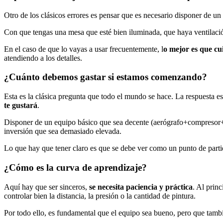
Otro de los clásicos errores es pensar que es necesario disponer de un
Con que tengas una mesa que esté bien iluminada, que haya ventilació
En el caso de que lo vayas a usar frecuentemente, l
o mejor es que cu
atendiendo a los detalles.
¿Cuánto debemos gastar si estamos comenzando?
Esta es la clásica pregunta que todo el mundo se hace. La respuesta es
te gustará
.
Disponer de un equipo básico que sea decente (aerógrafo+compresor
inversión que sea demasiado elevada.
Lo que hay que tener claro es que se debe ver como un punto de parti
¿Cómo es la curva de aprendizaje?
Aquí hay que ser sinceros,
se necesita paciencia y práctica
. Al princ
controlar bien la distancia, la presión o la cantidad de pintura.
Por todo ello, es fundamental que el equipo sea bueno, pero que tambi