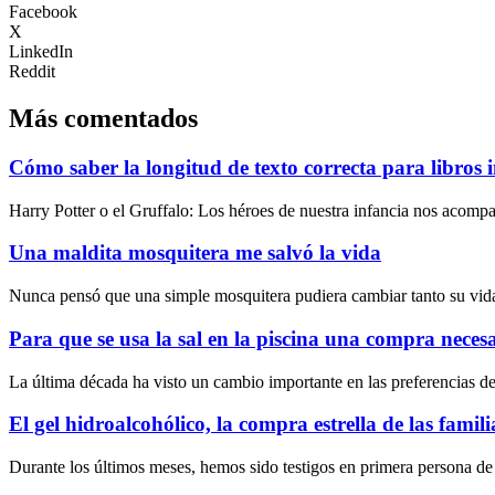
Facebook
X
LinkedIn
Reddit
Más comentados
Cómo saber la longitud de texto correcta para libros i
Harry Potter o el Gruffalo: Los héroes de nuestra infancia nos acompañ
Una maldita mosquitera me salvó la vida
Nunca pensó que una simple mosquitera pudiera cambiar tanto su vida. 
Para que se usa la sal en la piscina una compra neces
La última década ha visto un cambio importante en las preferencias de
El gel hidroalcohólico, la compra estrella de las fami
Durante los últimos meses, hemos sido testigos en primera persona de