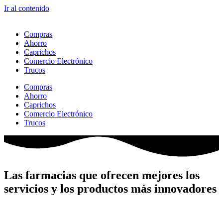
Ir al contenido
Compras
Ahorro
Caprichos
Comercio Electrónico
Trucos
Compras
Ahorro
Caprichos
Comercio Electrónico
Trucos
Las farmacias que ofrecen mejores los
servicios y los productos más innovadores