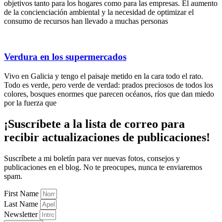
objetivos tanto para los hogares como para las empresas. El aumento
de la concienciación ambiental y la necesidad de optimizar el
consumo de recursos han llevado a muchas personas
Verdura en los supermercados
Vivo en Galicia y tengo el paisaje metido en la cara todo el rato.
Todo es verde, pero verde de verdad: prados preciosos de todos los
colores, bosques enormes que parecen océanos, ríos que dan miedo
por la fuerza que
¡Suscríbete
a la lista de correo para
recibir
actualizaciones
de publicaciones!
Suscríbete a mi boletín para ver nuevas fotos, consejos y
publicaciones en el blog. No te preocupes, nunca te enviaremos
spam.
First Name
Last Name
Newsletter