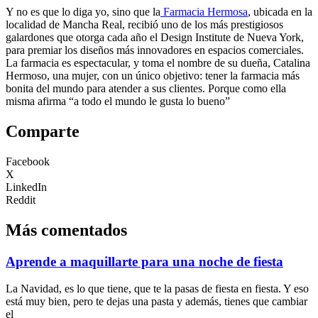
Y no es que lo diga yo, sino que la
Farmacia Hermosa
, ubicada en la
localidad de Mancha Real, recibió uno de los más prestigiosos
galardones que otorga cada año el Design Institute de Nueva York,
para premiar los diseños más innovadores en espacios comerciales.
La farmacia es espectacular, y toma el nombre de su dueña, Catalina
Hermoso, una mujer, con un único objetivo: tener la farmacia más
bonita del mundo para atender a sus clientes. Porque como ella
misma afirma “a todo el mundo le gusta lo bueno”
Comparte
Facebook
X
LinkedIn
Reddit
Más comentados
Aprende a maquillarte para una noche de fiesta
La Navidad, es lo que tiene, que te la pasas de fiesta en fiesta. Y eso
está muy bien, pero te dejas una pasta y además, tienes que cambiar
el