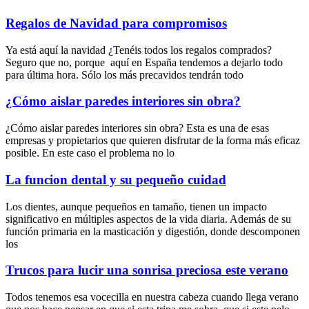
Regalos de Navidad para compromisos
Ya está aquí la navidad ¿Tenéis todos los regalos comprados?
Seguro que no, porque aquí en España tendemos a dejarlo todo
para última hora. Sólo los más precavidos tendrán todo
¿Cómo aislar paredes interiores sin obra?
¿Cómo aislar paredes interiores sin obra? Esta es una de esas
empresas y propietarios que quieren disfrutar de la forma más eficaz
posible. En este caso el problema no lo
La funcion dental y su pequeño cuidad
Los dientes, aunque pequeños en tamaño, tienen un impacto
significativo en múltiples aspectos de la vida diaria. Además de su
función primaria en la masticación y digestión, donde descomponen
los
Trucos para lucir una sonrisa preciosa este verano
Todos tenemos esa vocecilla en nuestra cabeza cuando llega verano