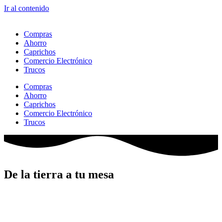
Ir al contenido
Compras
Ahorro
Caprichos
Comercio Electrónico
Trucos
Compras
Ahorro
Caprichos
Comercio Electrónico
Trucos
De la tierra a tu mesa