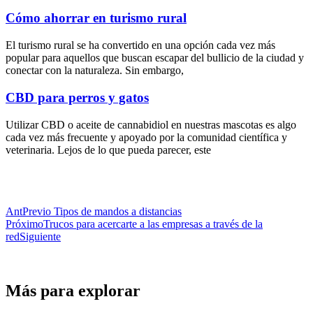
Cómo ahorrar en turismo rural
El turismo rural se ha convertido en una opción cada vez más
popular para aquellos que buscan escapar del bullicio de la ciudad y
conectar con la naturaleza. Sin embargo,
CBD para perros y gatos
Utilizar CBD o aceite de cannabidiol en nuestras mascotas es algo
cada vez más frecuente y apoyado por la comunidad científica y
veterinaria. Lejos de lo que pueda parecer, este
Ant
Previo
Tipos de mandos a distancias
Próximo
Trucos para acercarte a las empresas a través de la
red
Siguiente
Más para explorar