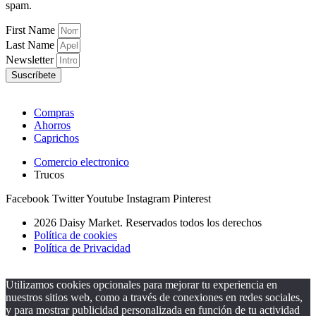
spam.
First Name
Last Name
Newsletter
Suscríbete
Compras
Ahorros
Caprichos
Comercio electronico
Trucos
Facebook
Twitter
Youtube
Instagram
Pinterest
2026 Daisy Market. Reservados todos los derechos
Política de cookies
Política de Privacidad
Utilizamos cookies opcionales para mejorar tu experiencia en
nuestros sitios web, como a través de conexiones en redes sociales,
y para mostrar publicidad personalizada en función de tu actividad