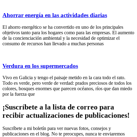
Ahorrar energía en las actividades diarias
El ahorro energético se ha convertido en uno de los principales
objetivos tanto para los hogares como para las empresas. El aumento
de la concienciación ambiental y la necesidad de optimizar el
consumo de recursos han llevado a muchas personas
Verdura en los supermercados
Vivo en Galicia y tengo el paisaje metido en la cara todo el rato.
Todo es verde, pero verde de verdad: prados preciosos de todos los
colores, bosques enormes que parecen océanos, ríos que dan miedo
por la fuerza que
¡Suscríbete
a la lista de correo para
recibir
actualizaciones
de publicaciones!
Suscríbete a mi boletín para ver nuevas fotos, consejos y
publicaciones en el blog. No te preocupes, nunca te enviaremos