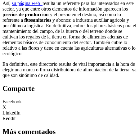
Así,
su página web
resulta un referente para los interesados en este
sector, ya que entre otros elementos de información aparecen los
precios de producción
y el precio en el destino, así como lo
referente a
fitosanitarios
y abonos; a industria auxiliar agrícola y
por último a logística. En definitiva, cubre los pilares básicos para el
mantenimiento del campo, de la huerta o del terreno donde se
cultivan los regalos de la tierra en forma de alimentos además de
elementos básicos de conocimiento del sector. También cubre lo
relativo a las flores y tiene en cuenta las agriculturas alternativas o lo
ecológico.
En definitiva, este directorio resulta de vital importancia a la hora de
elegir una marca o firma distribuidora de alimentación de la tierra, ya
que son sinónimo de calidad.
Comparte
Facebook
X
LinkedIn
Reddit
Más comentados