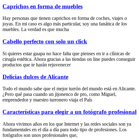
Caprichos en forma de muebles
Hay personas que tienen caprichos en forma de coches, viajes o
joyas. En mi caso es algo más particular, soy una fanática de los
muebles. La verdad es que mucha
Cabello perfecto con solo un click
Si quieres estar guapa no hace falta que pienses en ir a clínicas de
cirugía estética. Ahora gracias a las tiendas on line puedes conseguir
productos que te harán rejuvenecer
Delicias dulces de Alicante
Todo el mundo sabe que el mejor turrón del mundo está en Alicante.
¿Pero qué pasa cuando un jijonenco de pro, como Miguel,
emprendedor y maestro turronero viaja el País
Características para elegir a un fotógrafo profesional
Ahora vivimos años en los que Internet y las redes sociales son ya
fundamentales en el día a día para todo tipo de profesiones. Los
fotógrafos son unos profesionales que,